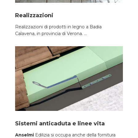
Realizzazioni
Realizzazioni di prodotti in legno a Badia
Calavena, in provincia di Verona. ...
Sistemi anticaduta e linee vita
Anselmi
Edilizia si occupa anche della fornitura