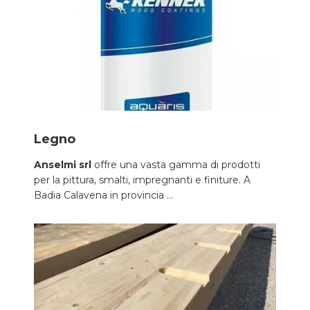
Legno
Anselmi srl
offre una vasta gamma di prodotti
per la pittura, smalti, impregnanti e finiture. A
Badia Calavena in provincia ...