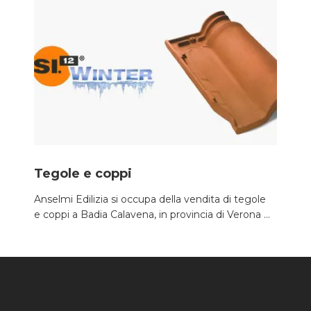
Tegole e coppi
Anselmi Edilizia si occupa della vendita di tegole
e coppi a Badia Calavena, in provincia di Verona ...