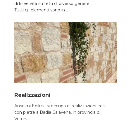
di linee vita su tetti di diverso genere.
Tutti gli elementi sono in ...
Realizzazioni
Anselmi Edilizia si occupa di realizzazioni edili
con pietre a Badia Calavena, in provincia di
Verona ...