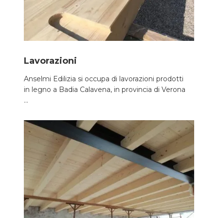
Lavorazioni
Anselmi Edilizia si occupa di lavorazioni prodotti
in legno a Badia Calavena, in provincia di Verona
...