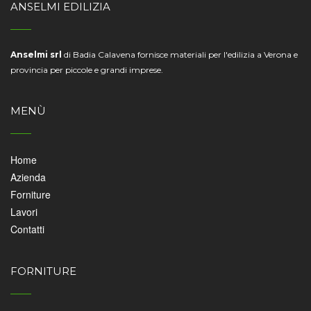
ANSELMI EDILIZIA
Anselmi srl
di Badia Calavena fornisce materiali per l'edilizia a Verona e
provincia per piccole e grandi imprese.
MENÙ
Home
Azienda
Forniture
Lavori
Contatti
FORNITURE