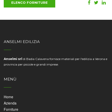
ELENCO FORNITURE
ANSELMI EDILIZIA
Anselmi srl
di Badia Calavena fornisce materiali per l'edilizia a Verona e
provincia per piccole e grandi imprese.
MENÙ
Home
Azienda
Forniture