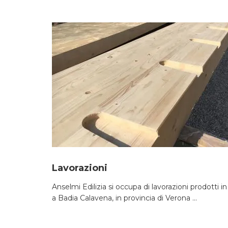
Lavorazioni
Anselmi Edilizia si occupa di lavorazioni prodotti i
a Badia Calavena, in provincia di Verona ...