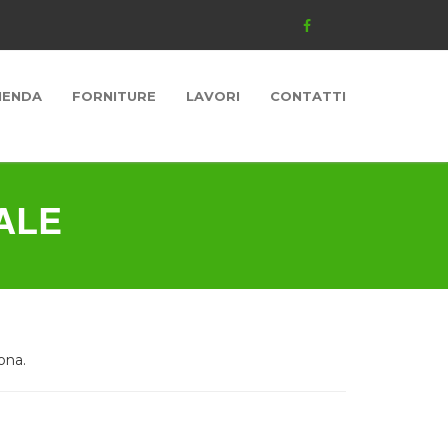
IENDA
FORNITURE
LAVORI
CONTATTI
ALE
ona.