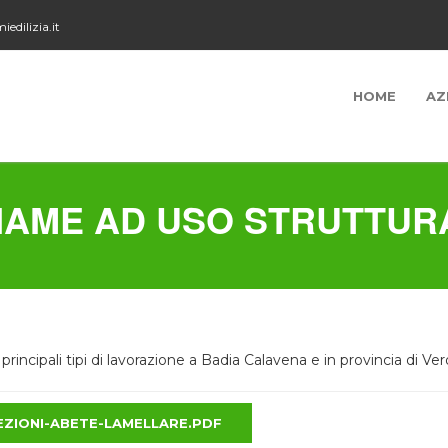
edilizia.it
HOME
AZ
NAME AD USO STRUTTUR
principali tipi di lavorazione a Badia Calavena e in provincia di Ver
ZIONI-ABETE-LAMELLARE.PDF