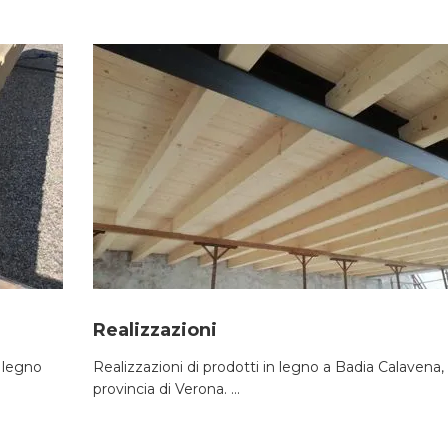
Realizzazioni
n legno
Realizzazioni di prodotti in legno a Badia Calavena, 
provincia di Verona. ...