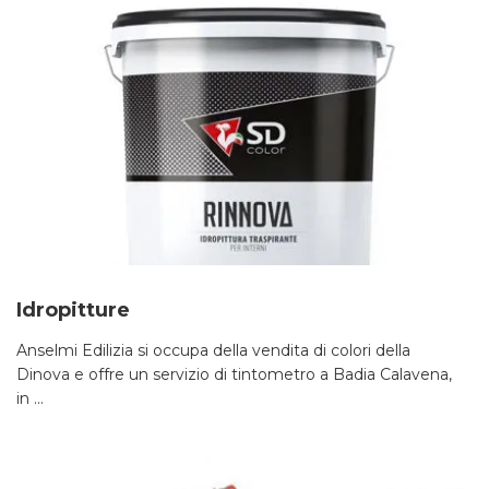
Idropitture
Anselmi Edilizia si occupa della vendita di colori della
Dinova e offre un servizio di tintometro a Badia Calavena,
in ...