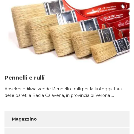
Pennelli e rulli
Anselmi Edilizia vende Pennelli e rulli per la tinteggiatura
delle pareti a Badia Calavena, in provincia di Verona ...
Magazzino