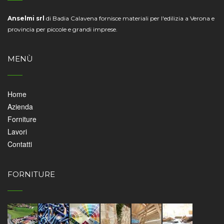
Anselmi srl
di Badia Calavena fornisce materiali per l'edilizia a Verona e
provincia per piccole e grandi imprese.
MENÙ
Home
Azienda
Forniture
Lavori
Contatti
FORNITURE