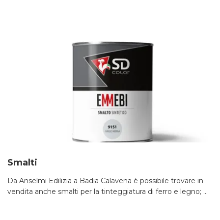
Smalti
Da Anselmi Edilizia a Badia Calavena è possibile trovare in
vendita anche smalti per la tinteggiatura di ferro e legno; ...