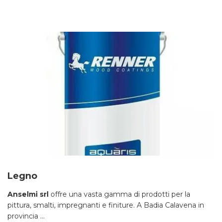
Legno
Anselmi srl
offre una vasta gamma di prodotti per la
pittura, smalti, impregnanti e finiture. A Badia Calavena in
provincia ...