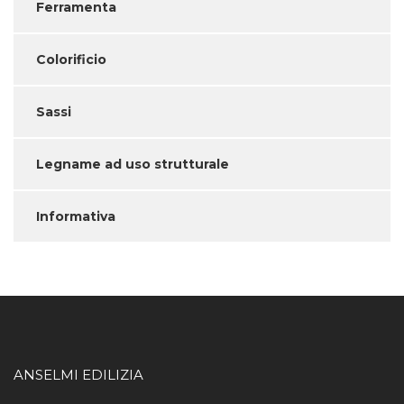
Ferramenta
Colorificio
Sassi
Legname ad uso strutturale
Informativa
ANSELMI EDILIZIA