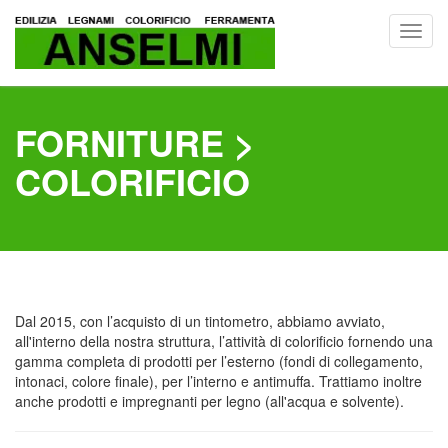
Toggl
navig
FORNITURE >
COLORIFICIO
Dal 2015, con l’acquisto di un tintometro, abbiamo avviato,
all'interno della nostra struttura, l’attività di colorificio fornendo una
gamma completa di prodotti per l’esterno (fondi di collegamento,
intonaci, colore finale), per l’interno e antimuffa. Trattiamo inoltre
anche prodotti e impregnanti per legno (all'acqua e solvente).