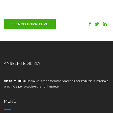
ELENCO FORNITURE
ANSELMI EDILIZIA
Anselmi srl
di Badia Calavena fornisce materiali per l'edilizia a Verona e
provincia per piccole e grandi imprese.
MENÙ